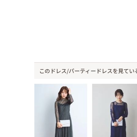
このドレス/パーティードレスを見てい