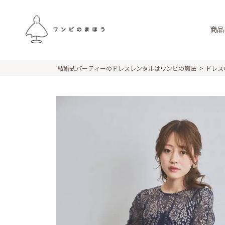
商品
結婚式パーティーのドレスレンタルはワンピの魔法
ドレス