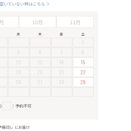
空いていない時はこちら ＞
月
10月
11月
水
木
金
土
1
5
6
7
8
12
13
14
15
19
20
21
22
5
26
27
28
29
り
：予約不可
予備日)」にお届け