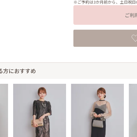
※ご予約は3か月前から、土日祝日
ご利
る方におすすめ