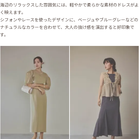
海辺のリラックスした雰囲気には、軽やかで柔らかな素材のドレスがよ
く映えます。
シフォンやレースを使ったデザインに、ベージュやブルーグレーなどの
ナチュラルなカラーを合わせて、大人の抜け感を演出すると好印象で
す。