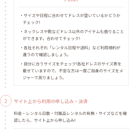
サイズや日程に合わせてドレスが空いているかどうか
チェック!
ネックレスや靴などドレス以外のアイテムも借りること
ができます。合わせてチェック!
各社それぞれ「レンタル日程や送料」など利用規約が
違うので確認しましょう。
自分に合うサイズをチェック!各社ドレスのサイズ表を
載せていますので、不安な方は一度ご自身のサイズをメ
ジャーで測りましょう。
サイト上から利用の申し込み・決済
料金・レンタル日数・付属品レンタルの有無・サイズなどを確
認したら、サイト上から申し込み!