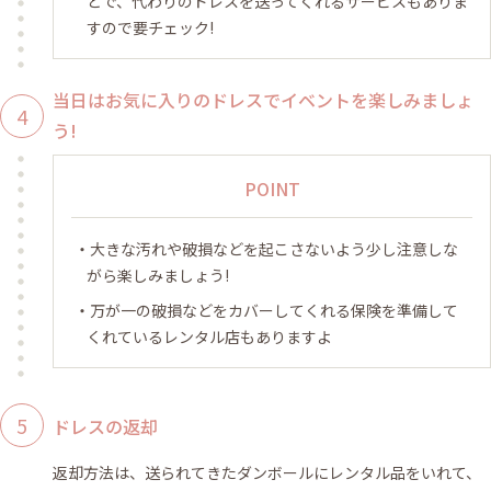
とで、代わりのドレスを送ってくれるサービスもありま
すので要チェック!
当日はお気に入りのドレスでイベントを楽しみましょ
う!
POINT
大きな汚れや破損などを起こさないよう少し注意しな
がら楽しみましょう!
万が一の破損などをカバーしてくれる保険を準備して
くれているレンタル店もありますよ
ドレスの返却
返却方法は、送られてきたダンボールにレンタル品をいれて、