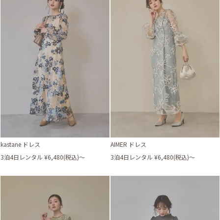
kastane ドレス
AIMER ドレス
3泊4日レンタル ¥6,480(税込)〜
3泊4日レンタル ¥6,480(税込)〜