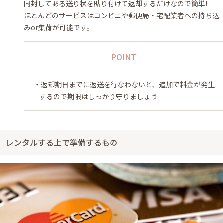
同封してある送り状を貼り付けて返却するだけなので簡単!
ほとんどのサービスはコンビニや郵便局・宅配業者への持ち込
みor集荷が可能です。
POINT
返却期日までに返送を行なわないと、追加で料金が発生
するので期限はしっかり守りましょう
レンタルする上で準備するもの