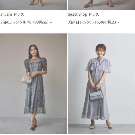
anuans ドレス
Select Shop ドレス
3泊4日レンタル ¥6,480(税込)〜
3泊4日レンタル ¥6,480(税込)〜