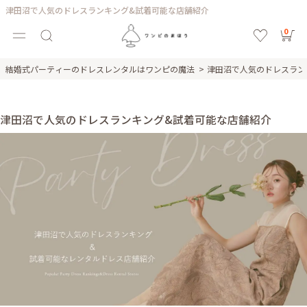
津田沼で人気のドレスランキング&試着可能な店舗紹介
0
結婚式パーティーのドレスレンタルはワンピの魔法
津田沼で人気のドレスラン
津田沼で人気のドレスランキング&試着可能な店舗紹介