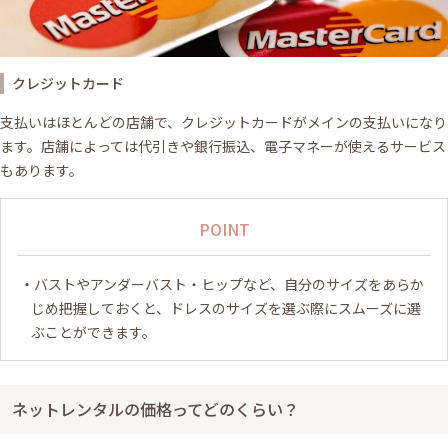
クレジットカード
支払いはほとんどの店舗で、クレジットカードがメインの支払いになり
ます。店舗によっては代引きや銀行振込、電子マネーが使えるサービス
もあります。
POINT
バストやアンダーバスト・ヒップなど、自分のサイズをあらか
じめ把握しておくと、ドレスのサイズを選ぶ際にスムーズに選
ぶことができます。
ネットレンタルの価格ってどのくらい？