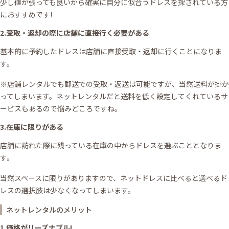
少し値が張っても良いから確実に自分に似合うドレスを探されている方
におすすめです!
2.受取・返却の際に店舗に直接行く必要がある
基本的に予約したドレスは店舗に直接受取・返却に行くことになりま
す。
※店舗レンタルでも郵送での受取・返送は可能ですが、当然送料が掛か
ってしまいます。ネットレンタルだと送料を低く設定してくれているサ
ービスもあるので悩みどころですね。
3.在庫に限りがある
店舗に訪れた際に残っている在庫の中からドレスを選ぶこととなりま
す。
当然スペースに限りがありますので、ネットドレスに比べると選べるド
レスの選択肢は少なくなってしまいます。
ネットレンタルのメリット
1.価格がリーズナブル!