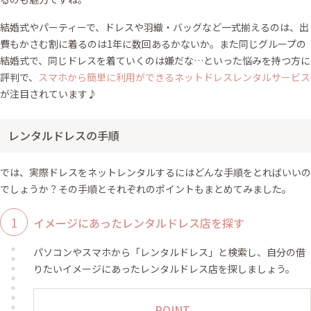
結婚式やパーティーで、ドレスや羽織・バッグなど一式揃えるのは、出
費もかさむ割に着るのは1年に数回あるかないか。また同じグループの
結婚式で、同じドレスを着ていくのは嫌だな…といった悩みを持つ方に
評判で、
スマホから簡単に利用ができるネットドレスレンタルサービス
が注目されています♪
レンタルドレスの手順
では、実際ドレスをネットレンタルするにはどんな手順をとればいいの
でしょうか？その手順とそれぞれのポイントもまとめてみました。
イメージにあったレンタルドレス店を探す
パソコンやスマホから「レンタルドレス」と検索し、自分の借
りたいイメージにあったレンタルドレス店を探しましょう。
POINT