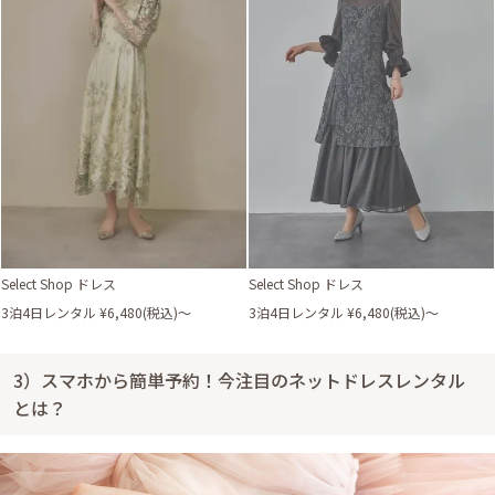
Select Shop ドレス
Select Shop ドレス
3泊4日レンタル ¥6,480(税込)〜
3泊4日レンタル ¥6,480(税込)〜
3）スマホから簡単予約！今注目のネットドレスレンタル
とは？