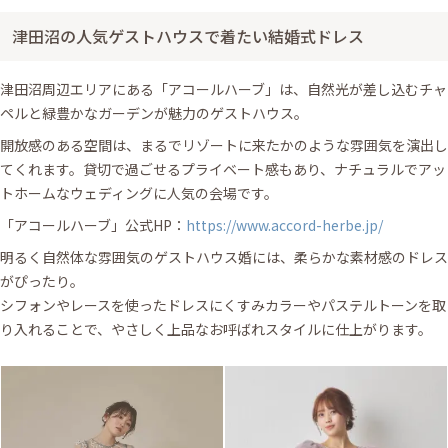
津田沼の人気ゲストハウスで着たい結婚式ドレス
津田沼周辺エリアにある「アコールハーブ」は、自然光が差し込むチャ
ペルと緑豊かなガーデンが魅力のゲストハウス。
開放感のある空間は、まるでリゾートに来たかのような雰囲気を演出し
てくれます。貸切で過ごせるプライベート感もあり、ナチュラルでアッ
トホームなウェディングに人気の会場です。
「アコールハーブ」公式HP：
https://www.accord-herbe.jp/
明るく自然体な雰囲気のゲストハウス婚には、柔らかな素材感のドレス
がぴったり。
シフォンやレースを使ったドレスにくすみカラーやパステルトーンを取
り入れることで、やさしく上品なお呼ばれスタイルに仕上がります。