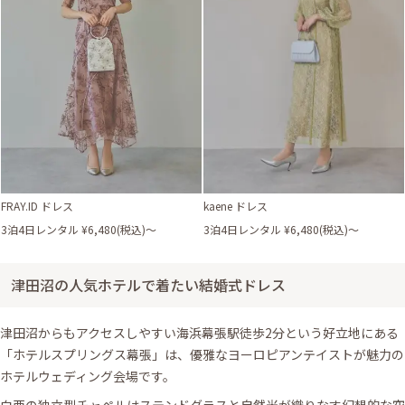
FRAY.ID ドレス
kaene ドレス
3泊4日レンタル ¥6,480(税込)〜
3泊4日レンタル ¥6,480(税込)〜
津田沼の人気ホテルで着たい結婚式ドレス
津田沼からもアクセスしやすい海浜幕張駅徒歩2分という好立地にある
「ホテルスプリングス幕張」は、優雅なヨーロピアンテイストが魅力の
ホテルウェディング会場です。