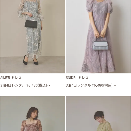
AIMER ドレス
SNIDEL ドレス
3泊4日レンタル ¥6,480(税込)〜
3泊4日レンタル ¥6,480(税込)〜