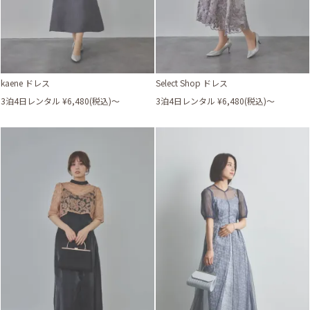
kaene ドレス
Select Shop ドレス
3泊4日レンタル ¥6,480(税込)〜
3泊4日レンタル ¥6,480(税込)〜