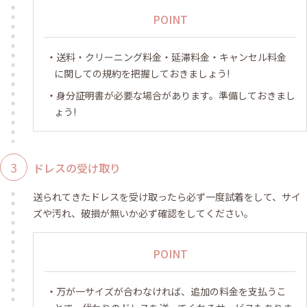
POINT
送料・クリーニング料金・延滞料金・キャンセル料金
に関しての規約を把握しておきましょう!
身分証明書が必要な場合があります。準備しておきまし
ょう!
ドレスの受け取り
送られてきたドレスを受け取ったら必ず一度試着をして、サイ
ズや汚れ、破損が無いか必ず確認をしてください。
POINT
万が一サイズが合わなければ、追加の料金を支払うこ