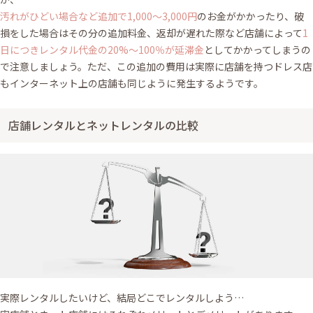
汚れがひどい場合など追加で1,000〜3,000円
のお金がかかったり、破
損をした場合はその分の追加料金、返却が遅れた際など店舗によって
1
日につきレンタル代金の20%〜100％が延滞金
としてかかってしまうの
で注意しましょう。ただ、この追加の費用は実際に店舗を持つドレス店
もインターネット上の店舗も同じように発生するようです。
店舗レンタルとネットレンタルの比較
実際レンタルしたいけど、結局どこでレンタルしよう…