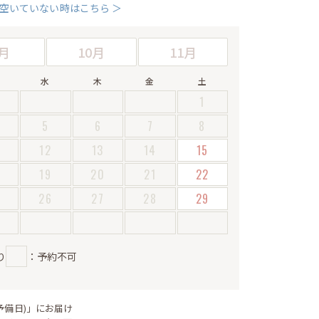
空いていない時はこちら ＞
月
10月
11月
水
木
金
土
1
5
6
7
8
12
13
14
15
19
20
21
22
5
26
27
28
29
り
：予約不可
予備日)」にお届け