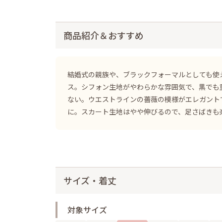
商品紹介＆おすすめ
結婚式の親族や、ブラックフォーマルとしても使
ス。シフォン生地がやわらかな雰囲気で、黒でも
ない。ウエストラインの薔薇の模様がエレガントで
に。スカート生地はやや伸びるので、足さばきも
サイズ・着丈
対象サイズ