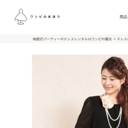
商品
結婚式パーティーのドレスレンタルはワンピの魔法
ドレス