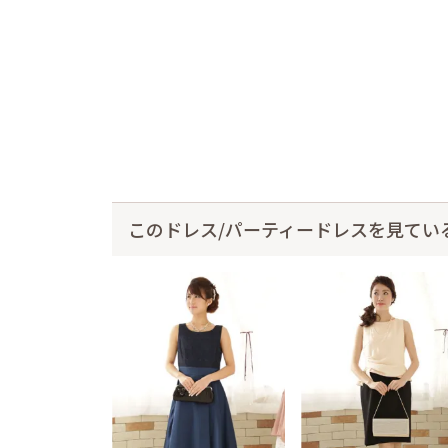
このドレス/パーティードレスを見てい