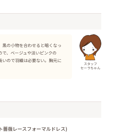
、黒の小物を合わせると暗くなっ
ので、ベージュや淡いピンクの
長いので羽織は必要ない。胸元に
スタッフ
セーラちゃん
ト薔薇レースフォーマルドレス)