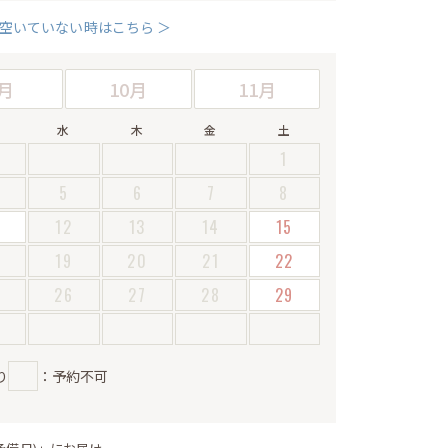
空いていない時はこちら ＞
月
10月
11月
水
木
金
土
1
5
6
7
8
12
13
14
15
19
20
21
22
5
26
27
28
29
り
：予約不可