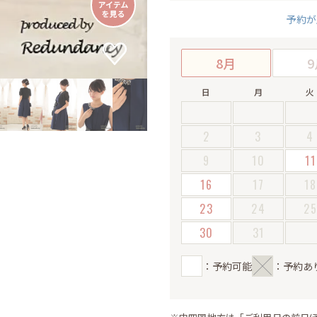
予約が
8月
9
日
月
火
2
3
4
9
10
11
16
17
18
23
24
2
30
31
：予約可能
：予約あ