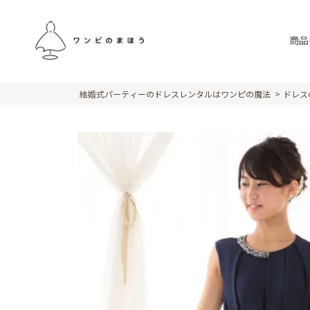
商品
結婚式パーティーのドレスレンタルはワンピの魔法
ドレス