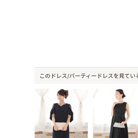
このドレス/パーティードレスを見てい