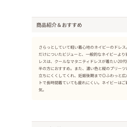
商品紹介＆おすすめ
さらっとしていて軽い着心地のネイビーのドレス
だけについたビジューと、一般的なネイビーより
レスは、クールなマタニティドレスが着たい20代
半の方におすすめ。また、濃い色と縦のプリーツ
立ちにくくしてくれ、妊娠後期まで◎ふわっと広
トで長時間着ていても疲れにくい。ネイビーはご
気。