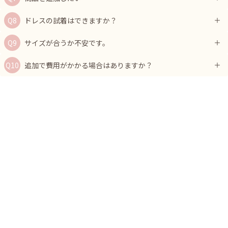
ドレスの試着はできますか？
サイズが合うか不安です。
追加で費用がかかる場合はありますか？