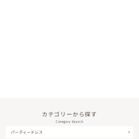
カテゴリーから探す
Category Search
パーティードレス