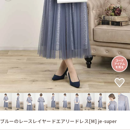
ブルーのレースレイヤードエアリードレス[M] je-super