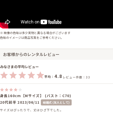
※ 映像の色味は多少実物と異なる場合がございます
色味のイメージは商品写真をご参考ください。
お客様からのレンタルレビュー
みなさまの平均レビュー
4.8
平均：
レビュー件数：33
身長160cm【Mサイズ】 (バスト：C70)
20代前半
2023/06/11
結婚式 (友人として)
サイズはぴったりで、丈はひざ下でした。