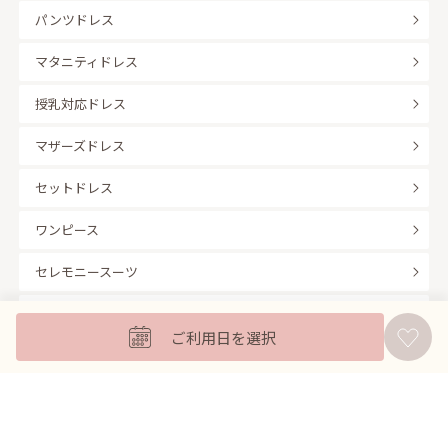
パンツドレス
マタニティドレス
授乳対応ドレス
マザーズドレス
セットドレス
ワンピース
セレモニースーツ
キッズフォーマル
ご利用日を選択
バッグ
羽織
アクセサリー