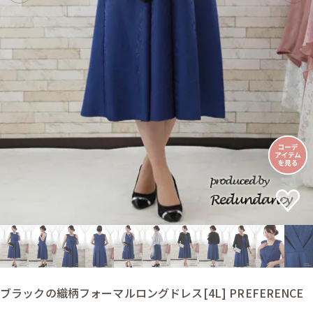
ブラックの織柄フォーマルロングドレス[4L] PREFERENCE