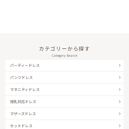
カテゴリーから探す
Category Search
パーティードレス
パンツドレス
マタニティドレス
授乳対応ドレス
マザーズドレス
セットドレス