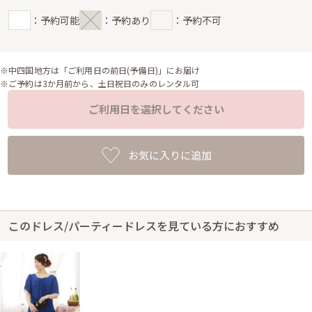
：予約可能
：予約あり
：予約不可
※中四国地方は「ご利用日の前日(予備日)」にお届け
※ご予約は3か月前から、土日祝日のみのレンタル可
ご利用日を選択してください
お気に入りに追加
このドレス/パーティードレスを見ている方におすすめ