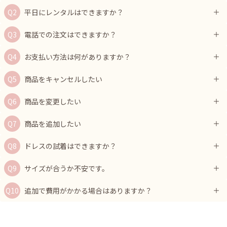
平日にレンタルはできますか？
電話での注文はできますか？
お支払い方法は何がありますか？
商品をキャンセルしたい
商品を変更したい
商品を追加したい
ドレスの試着はできますか？
サイズが合うか不安です。
追加で費用がかかる場合はありますか？