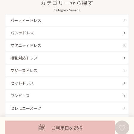
カテゴリーから探す
Category Search
パーティードレス
パンツドレス
マタニティドレス
授乳対応ドレス
マザーズドレス
セットドレス
ワンピース
セレモニースーツ
キッズフォーマル
ご利用日を選択
バッグ