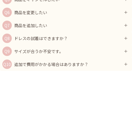
商品を変更したい
商品を追加したい
ドレスの試着はできますか？
サイズが合うか不安です。
追加で費用がかかる場合はありますか？