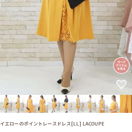
イエローのポイントレースドレス[LL] LACOUPE