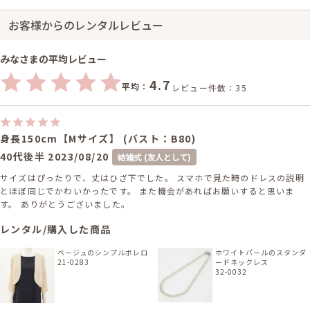
お客様からのレンタルレビュー
みなさまの平均レビュー
4.7
平均：
レビュー件数：35
身長150cm【Mサイズ】 (バスト：B80)
40代後半
2023/08/20
結婚式 (友人として)
サイズはぴったりで、丈はひざ下でした。 スマホで見た時のドレスの説明
とほぼ同じでかわいかったです。 また機会があればお願いすると思いま
す。 ありがとうございました。
レンタル/購入した商品
ベージュのシンプルボレロ
ホワイトパールのスタンダ
21-0283
ードネックレス
32-0032