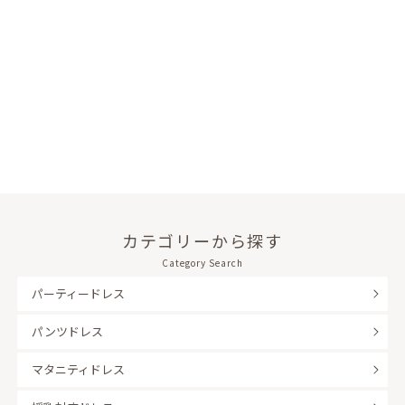
カテゴリーから探す
Category Search
パーティードレス
パンツドレス
マタニティドレス