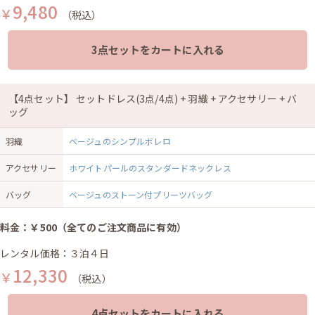
9,480
￥
（税込）
3点セットをカートに入れる
【4点セット】 セットドレス(3点/4点) + 羽織 + アクセサリー + バ
ッグ
羽織
ベージュのシンプルボレロ
アクセサリー
ホワイトパールのスタンダードネックレス
バッグ
ベージュのストーン付プリーツバッグ
料金：￥500（全てのご注文商品に有効）
レンタル価格：３泊４日
12,330
￥
（税込）
4点セットをカートに入れる