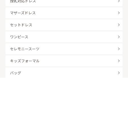
授乳対応ドレス
マザーズドレス
セットドレス
ワンピース
セレモニースーツ
キッズフォーマル
バッグ
羽織
アクセサリー
ふくさ
販売商品