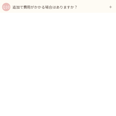
追加で費用がかかる場合はありますか？