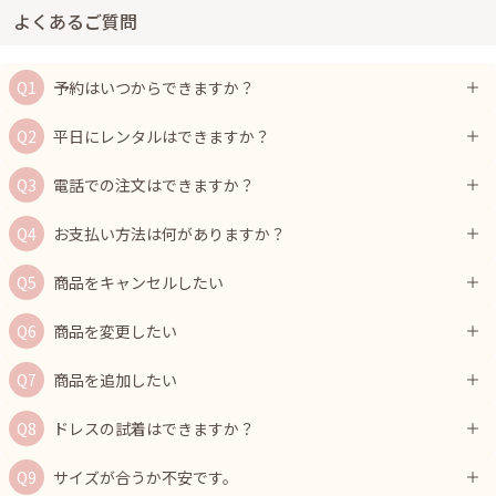
よくあるご質問
予約はいつからできますか？
平日にレンタルはできますか？
電話での注文はできますか？
お支払い方法は何がありますか？
商品をキャンセルしたい
商品を変更したい
商品を追加したい
ドレスの試着はできますか？
サイズが合うか不安です。