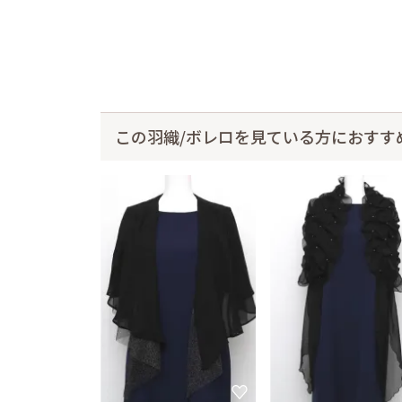
この羽織/ボレロを見ている方におすす