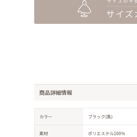
商品詳細情報
カラー
ブラック(黒)
素材
ポリエステル100％