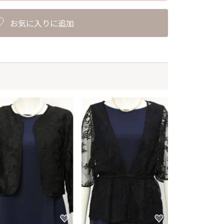
お気に入りに追加