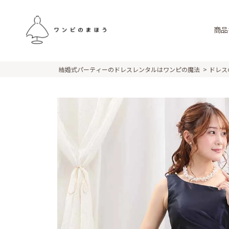
商品
結婚式パーティーのドレスレンタルはワンピの魔法
ドレス