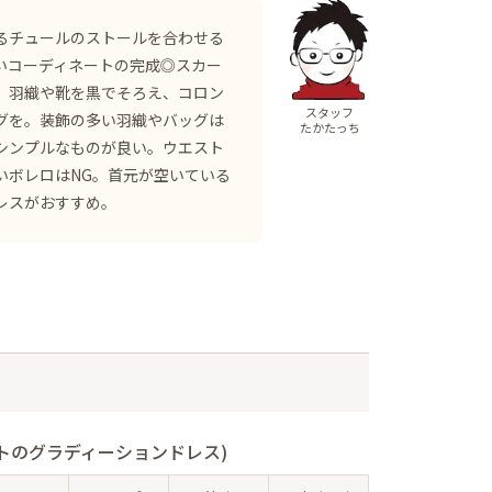
るチュールのストールを合わせる
いコーディネートの完成◎スカー
、羽織や靴を黒でそろえ、コロン
スタッフ
グを。装飾の多い羽織やバッグは
たかたっち
シンプルなものが良い。ウエスト
いボレロはNG。首元が空いている
レスがおすすめ。
トのグラディーションドレス)