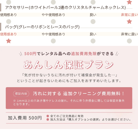
アクセサリー(ホワイトパール2連のクリスタルチャームネックレス)
使用感あり
やや使用感あり
良い
非常に良い
バッグ(グレーのリボンとレースのバッグ)
使用感あり
やや使用感あり
良い
非常に良い