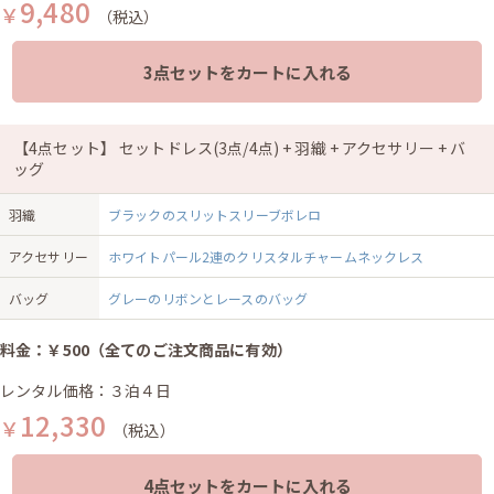
9,480
￥
（税込）
3点セットをカートに入れる
【4点セット】 セットドレス(3点/4点) + 羽織 + アクセサリー + バ
ッグ
羽織
ブラックのスリットスリーブボレロ
アクセサリー
ホワイトパール2連のクリスタルチャームネックレス
バッグ
グレーのリボンとレースのバッグ
料金：￥500（全てのご注文商品に有効）
レンタル価格：３泊４日
12,330
￥
（税込）
4点セットをカートに入れる