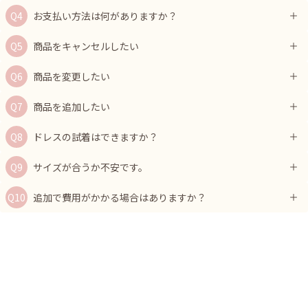
お支払い方法は何がありますか？
商品をキャンセルしたい
商品を変更したい
商品を追加したい
ドレスの試着はできますか？
サイズが合うか不安です。
追加で費用がかかる場合はありますか？