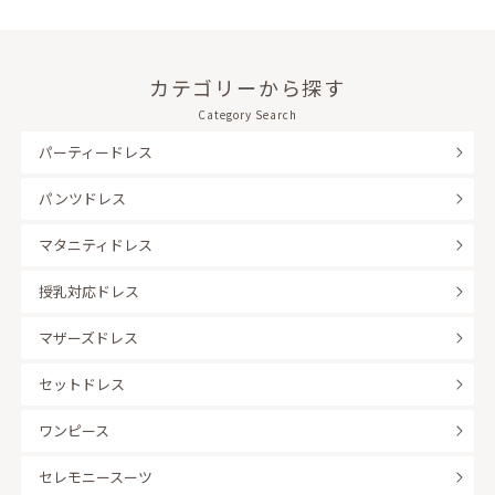
カテゴリーから探す
Category Search
パーティードレス
パンツドレス
マタニティドレス
授乳対応ドレス
マザーズドレス
セットドレス
ワンピース
セレモニースーツ