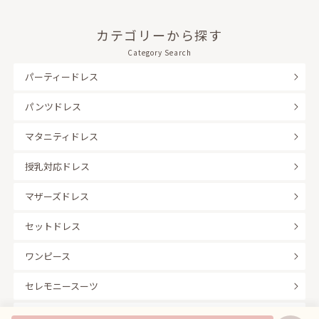
カテゴリーから探す
Category Search
パーティードレス
パンツドレス
マタニティドレス
授乳対応ドレス
マザーズドレス
セットドレス
ワンピース
セレモニースーツ
キッズフォーマル