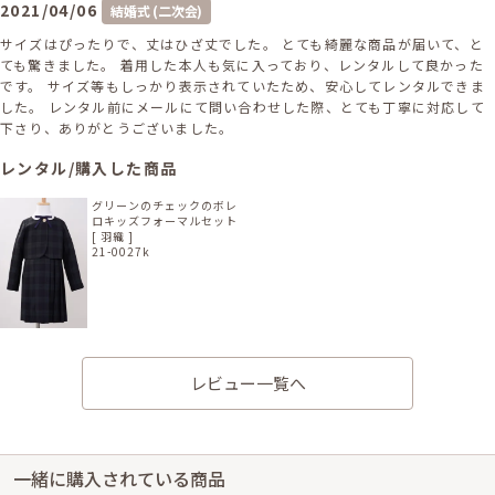
2021/04/06
結婚式 (二次会)
サイズはぴったりで、丈はひざ丈でした。 とても綺麗な商品が届いて、と
ても驚きました。 着用した本人も気に入っており、レンタルして良かった
です。 サイズ等もしっかり表示されていたため、安心してレンタルできま
した。 レンタル前にメールにて問い合わせした際、とても丁寧に対応して
下さり、ありがとうございました。
レンタル/購入した商品
グリーンのチェックのボレ
ロキッズフォーマルセット
[ 羽織 ]
21-0027k
レビュー一覧へ
一緒に購入されている商品