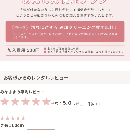
お客様からのレンタルレビュー
みなさまの平均レビュー
5.0
平均：
レビュー件数：1
身長110cm