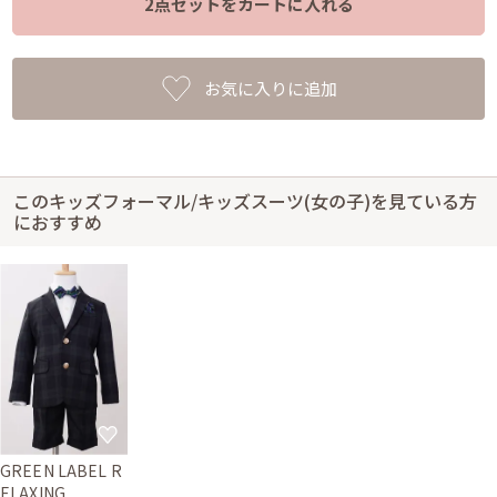
2点セットをカートに入れる
お気に入りに追加
このキッズフォーマル/キッズスーツ(女の子)を見ている方
におすすめ
GREEN LABEL R
ELAXING