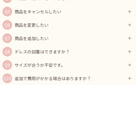
商品をキャンセルしたい
商品を変更したい
商品を追加したい
ドレスの試着はできますか？
サイズが合うか不安です。
追加で費用がかかる場合はありますか？