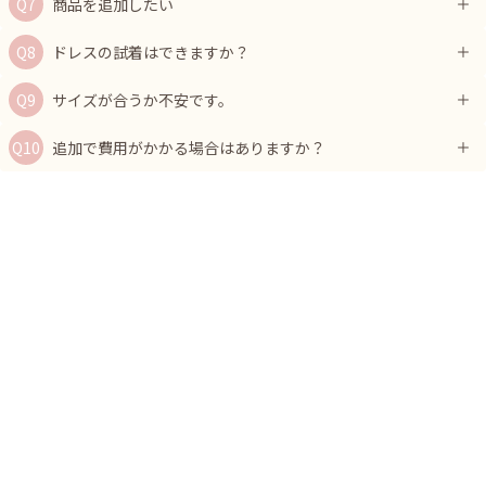
商品を追加したい
ドレスの試着はできますか？
サイズが合うか不安です。
追加で費用がかかる場合はありますか？