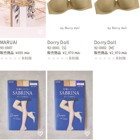
MARUAI
Dorry Doll
Dorry Doll
93-0007
92-0001［S］
92-0002［M］
販売商品
￥693
販売商品
￥2,970
販売商品
￥2,970
(税込)
(税込)
(税込)
0.0
(0)
0.0
(0)
0.0
(0)