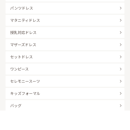
パンツドレス
マタニティドレス
授乳対応ドレス
マザーズドレス
セットドレス
ワンピース
セレモニースーツ
キッズフォーマル
バッグ
羽織
アクセサリー