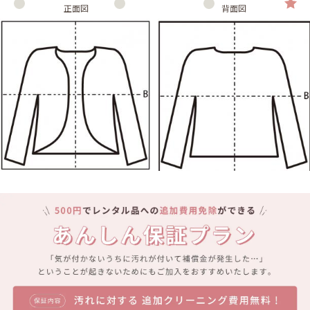
正面図
背面図