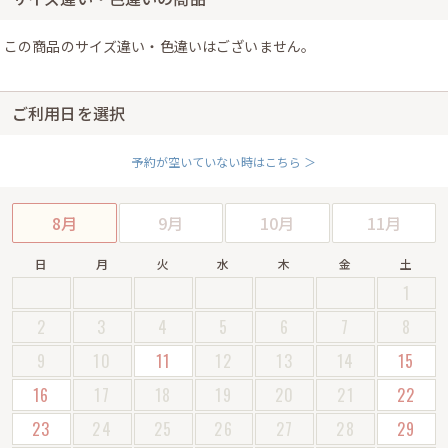
この商品のサイズ違い・色違いはございません。
ご利用日を選択
予約が空いていない時はこちら ＞
8月
9月
10月
11月
日
月
火
水
木
金
土
1
2
3
4
5
6
7
8
9
10
11
12
13
14
15
16
17
18
19
20
21
22
23
24
25
26
27
28
29