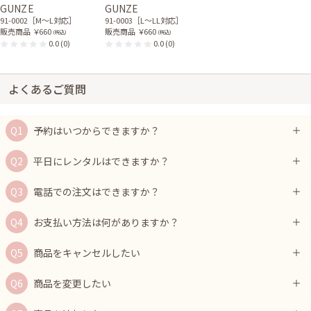
GUNZE
GUNZE
91-0002［M〜L対応］
91-0003［L〜LL対応］
販売商品
￥660
販売商品
￥660
(税込)
(税込)
0.0
(0)
0.0
(0)
よくあるご質問
予約はいつからできますか？
平日にレンタルはできますか？
電話での注文はできますか？
お支払い方法は何がありますか？
商品をキャンセルしたい
商品を変更したい