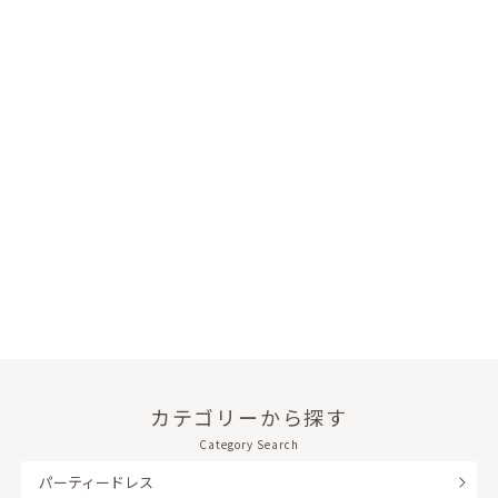
カテゴリーから探す
Category Search
パーティードレス