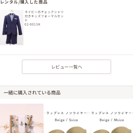
レンタル/購入した商品
ネイビーのチェックシャツ
付きキッズフォーマルセッ
ト
02-0015K
レビュー一覧へ
一緒に購入されている商品