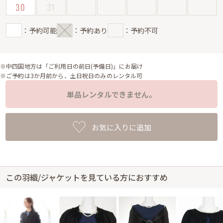
30
31
：予約可能
：予約あり
：予約不可
※中四国地方は「ご利用日の前日(予備日)」にお届け
※ご予約は3か月前から、土日祝日のみのレンタル可
単品レンタルできません。
お気に入りに追加
この羽織/ジャケットを見ている方におすすめ