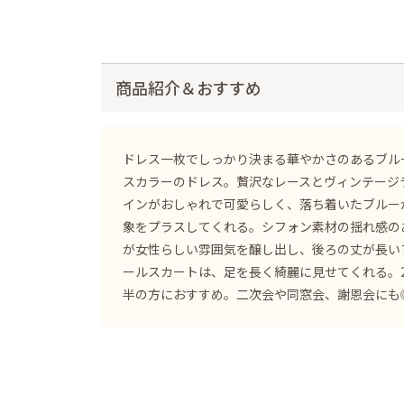
商品紹介＆おすすめ
ドレス一枚でしっかり決まる華やかさのあるブル
スカラーのドレス。贅沢なレースとヴィンテージ
インがおしゃれで可愛らしく、落ち着いたブルー
象をプラスしてくれる。シフォン素材の揺れ感の
が女性らしい雰囲気を醸し出し、後ろの丈が長い
ールスカートは、足を長く綺麗に見せてくれる。2
半の方におすすめ。二次会や同窓会、謝恩会にも