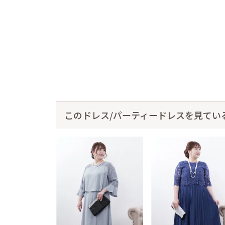
このドレス/パーティードレスを見てい