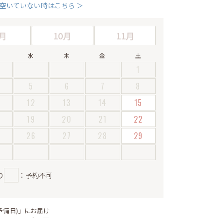
空いていない時はこちら ＞
月
10月
11月
水
木
金
土
1
5
6
7
8
12
13
14
15
19
20
21
22
5
26
27
28
29
り
：予約不可
予備日)」にお届け