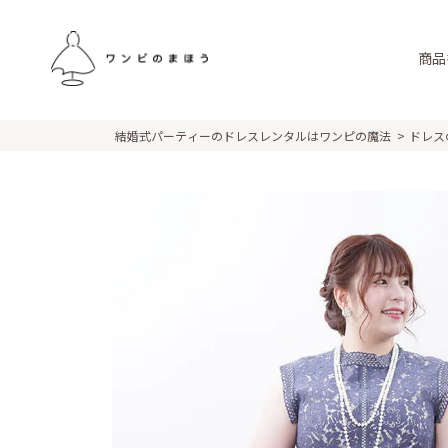
商品
結婚式パーティーのドレスレンタルはワンピの魔法
ドレス