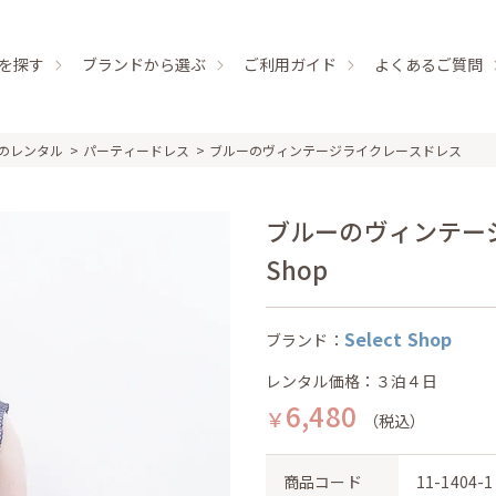
を探す
ブランドから選ぶ
ご利用ガイド
よくあるご質問
のレンタル
パーティードレス
ブルーのヴィンテージライクレースドレス
ブルーのヴィンテージラ
Shop
Select Shop
ブランド：
レンタル価格：３泊４日
6,480
￥
（税込）
商品コード
11-1404-1