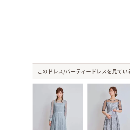
このドレス/パーティードレスを見てい