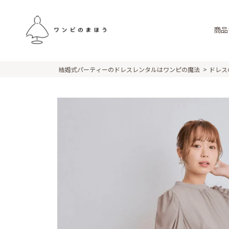
商品
結婚式パーティーのドレスレンタルはワンピの魔法
ドレス