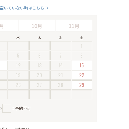
空いていない時はこちら ＞
月
10月
11月
水
木
金
土
1
5
6
7
8
12
13
14
15
19
20
21
22
5
26
27
28
29
り
：予約不可