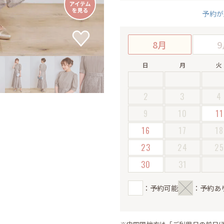
予約が
8月
9
日
月
火
2
3
4
9
10
11
16
17
18
23
24
2
30
31
：予約可能
：予約あ