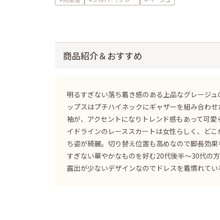
商品紹介＆おすすめ
明るすぎない落ち着き感のある上品なグレージュ
ップスはプチハイネックにギャザーを組み合わせ
袖が、アクセントになりトレンド感もあって可愛
イドラインのレーススカートは女性らしく、どこ
ち姿が綺麗。切り替え位置も高めなので脚長効果
すぎない華やかなものを好む20代後半〜30代の
露出が少ないデザインなのでドレスを着慣れてい