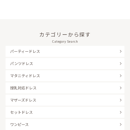
カテゴリーから探す
Category Search
パーティードレス
パンツドレス
マタニティドレス
授乳対応ドレス
マザーズドレス
セットドレス
ワンピース