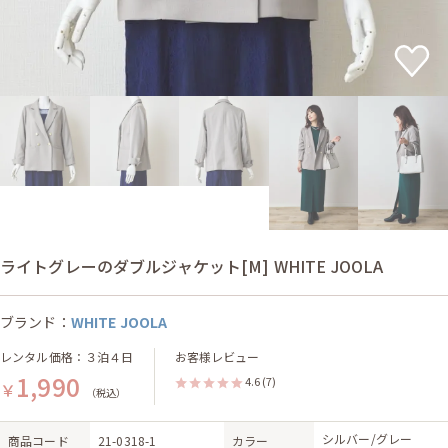
ライトグレーのダブルジャケット[M] WHITE JOOLA
ブランド：
WHITE JOOLA
レンタル価格：３泊４日
お客様レビュー
1,990
4.6
(7)
￥
（税込）
シルバー/グレー
商品コード
21-0318-1
カラー