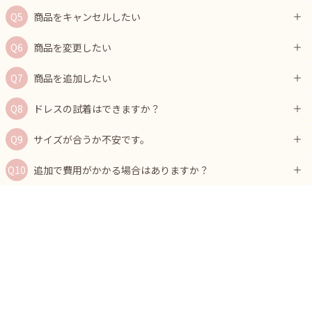
商品をキャンセルしたい
商品を変更したい
商品を追加したい
ドレスの試着はできますか？
サイズが合うか不安です。
追加で費用がかかる場合はありますか？