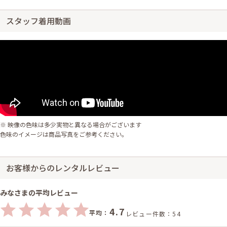
スタッフ着用動画
※ 映像の色味は多少実物と異なる場合がございます
色味のイメージは商品写真をご参考ください。
お客様からのレンタルレビュー
みなさまの平均レビュー
4.7
平均：
レビュー件数：54