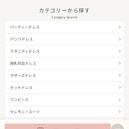
カテゴリーから探す
Category Search
パーティードレス
パンツドレス
マタニティドレス
授乳対応ドレス
マザーズドレス
セットドレス
ワンピース
セレモニースーツ
キッズフォーマル