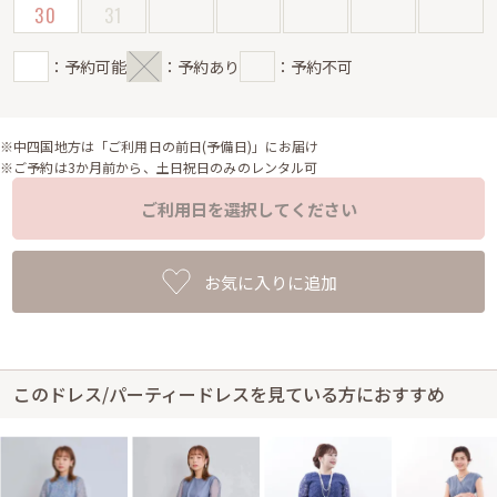
30
31
：予約可能
：予約あり
：予約不可
※中四国地方は「ご利用日の前日(予備日)」にお届け
※ご予約は3か月前から、土日祝日のみのレンタル可
ご利用日を選択してください
お気に入りに追加
このドレス/パーティードレスを見ている方におすすめ