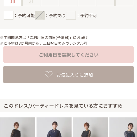
30
31
：予約可能
：予約あり
：予約不可
※中四国地方は「ご利用日の前日(予備日)」にお届け
※ご予約は3か月前から、土日祝日のみのレンタル可
ご利用日を選択してください
お気に入りに追加
このドレス/パーティードレスを見ている方におすすめ