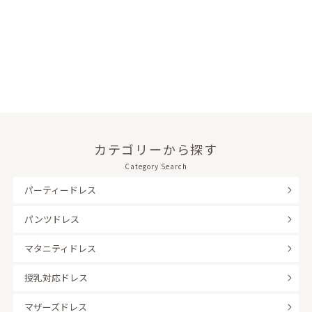
カテゴリーから探す
Category Search
パーティードレス
パンツドレス
マタニティドレス
授乳対応ドレス
マザーズドレス