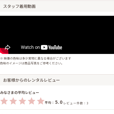
スタッフ着用動画
※ 映像の色味は多少実物と異なる場合がございます
色味のイメージは商品写真をご参考ください。
お客様からのレンタルレビュー
みなさまの平均レビュー
5.0
平均：
レビュー件数：3