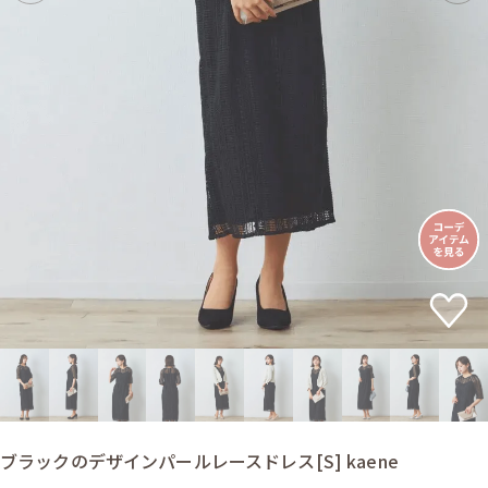
ブラックのデザインパールレースドレス[S] kaene