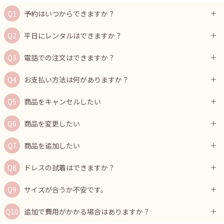
予約はいつからできますか？
平日にレンタルはできますか？
電話での注文はできますか？
お支払い方法は何がありますか？
商品をキャンセルしたい
商品を変更したい
商品を追加したい
ドレスの試着はできますか？
サイズが合うか不安です。
追加で費用がかかる場合はありますか？