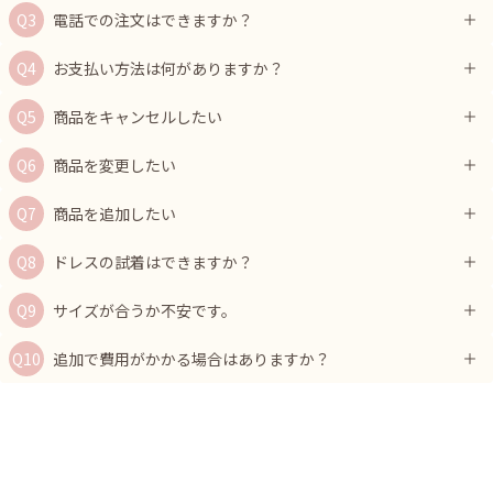
電話での注文はできますか？
お支払い方法は何がありますか？
商品をキャンセルしたい
商品を変更したい
商品を追加したい
ドレスの試着はできますか？
サイズが合うか不安です。
追加で費用がかかる場合はありますか？