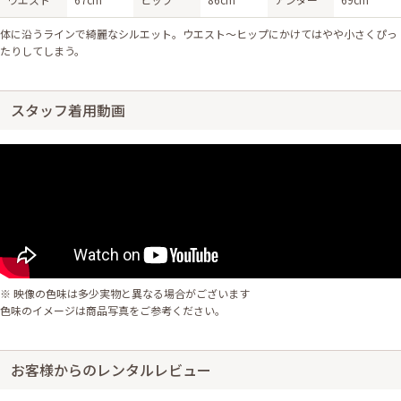
体に沿うラインで綺麗なシルエット。ウエスト〜ヒップにかけてはやや小さくぴっ
たりしてしまう。
スタッフ着用動画
※ 映像の色味は多少実物と異なる場合がございます
色味のイメージは商品写真をご参考ください。
お客様からのレンタルレビュー