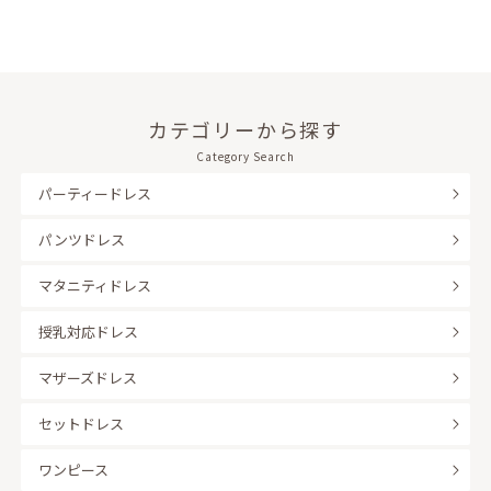
カテゴリーから探す
Category Search
パーティードレス
パンツドレス
マタニティドレス
授乳対応ドレス
マザーズドレス
セットドレス
ワンピース