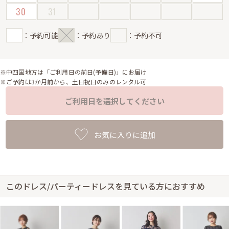
30
31
：予約可能
：予約あり
：予約不可
※中四国地方は「ご利用日の前日(予備日)」にお届け
※ご予約は3か月前から、土日祝日のみのレンタル可
ご利用日を選択してください
お気に入りに追加
このドレス/パーティードレスを見ている方におすすめ