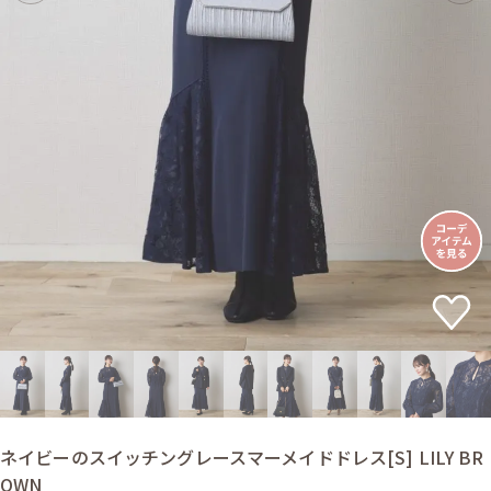
ネイビーのスイッチングレースマーメイドドレス[S] LILY BR
OWN