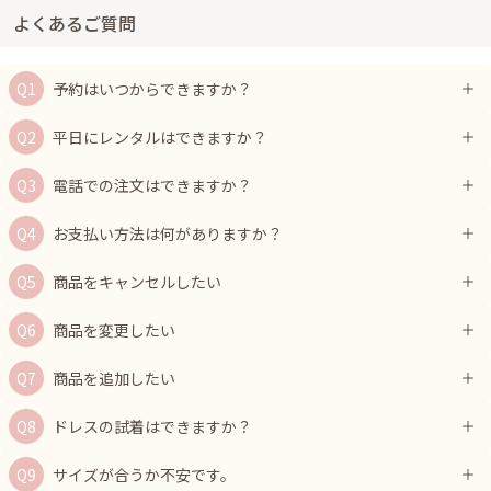
よくあるご質問
予約はいつからできますか？
平日にレンタルはできますか？
電話での注文はできますか？
お支払い方法は何がありますか？
商品をキャンセルしたい
商品を変更したい
商品を追加したい
ドレスの試着はできますか？
サイズが合うか不安です。