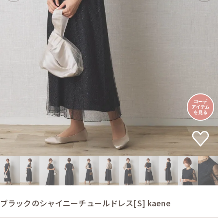
ブラックのシャイニーチュールドレス[S] kaene