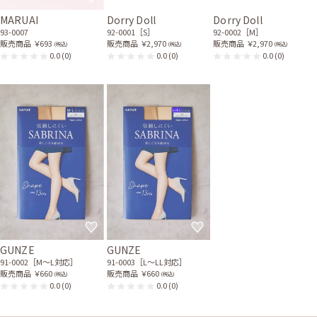
MARUAI
Dorry Doll
Dorry Doll
93-0007
92-0001［S］
92-0002［M］
販売商品
￥693
販売商品
￥2,970
販売商品
￥2,970
(税込)
(税込)
(税込)
0.0
(0)
0.0
(0)
0.0
(0)
GUNZE
GUNZE
91-0002［M〜L対応］
91-0003［L〜LL対応］
販売商品
￥660
販売商品
￥660
(税込)
(税込)
0.0
(0)
0.0
(0)