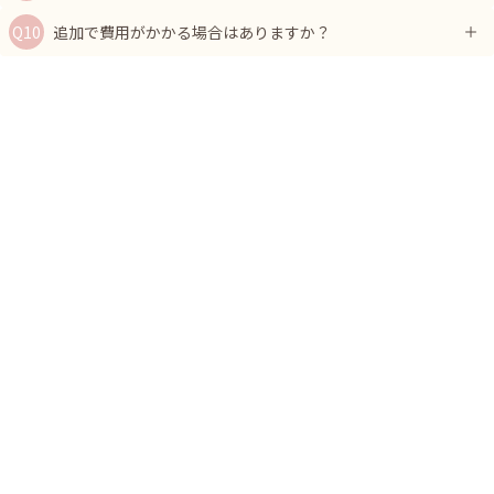
追加で費用がかかる場合はありますか？