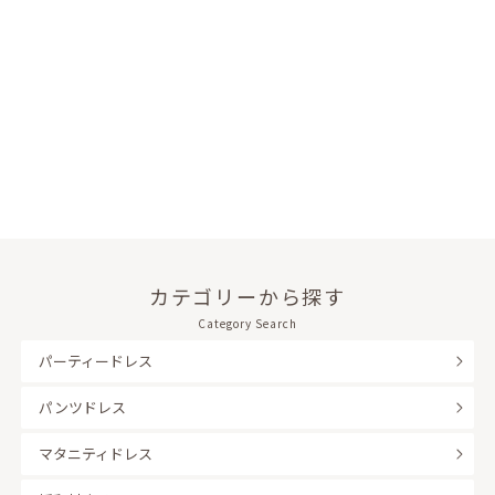
カテゴリーから探す
Category Search
パーティードレス
パンツドレス
マタニティドレス