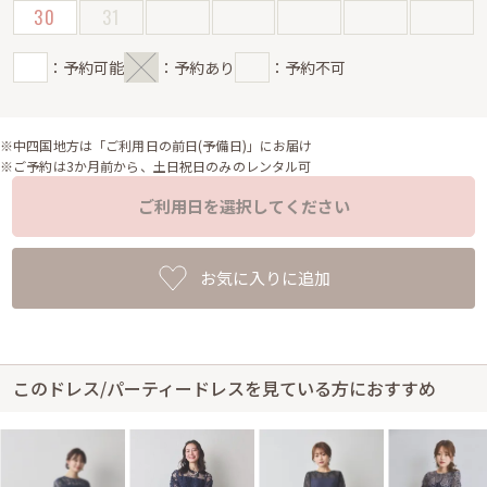
30
31
：予約可能
：予約あり
：予約不可
※中四国地方は「ご利用日の前日(予備日)」にお届け
※ご予約は3か月前から、土日祝日のみのレンタル可
ご利用日を選択してください
お気に入りに追加
このドレス/パーティードレスを見ている方におすすめ