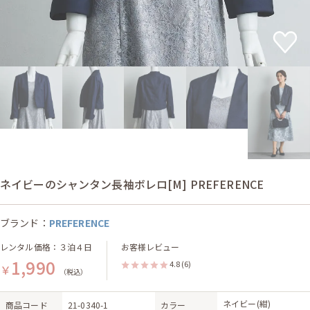
ネイビーのシャンタン長袖ボレロ[M] PREFERENCE
ブランド：
PREFERENCE
レンタル価格：３泊４日
お客様レビュー
1,990
4.8
(6)
￥
（税込）
ネイビー(紺)
商品コード
21-0340-1
カラー