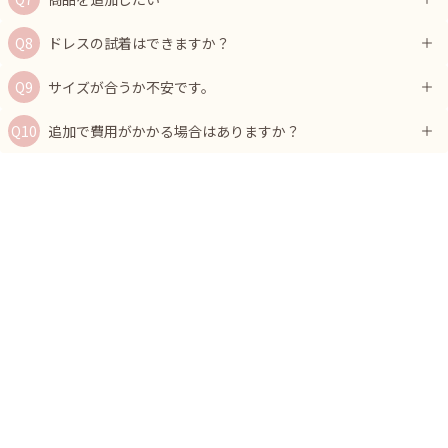
ドレスの試着はできますか？
サイズが合うか不安です。
追加で費用がかかる場合はありますか？