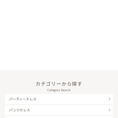
カテゴリーから探す
Category Search
パーティードレス
パンツドレス