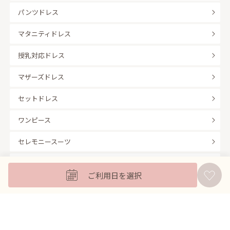
パンツドレス
マタニティドレス
授乳対応ドレス
マザーズドレス
セットドレス
ワンピース
セレモニースーツ
キッズフォーマル
ご利用日を選択
バッグ
羽織
アクセサリー