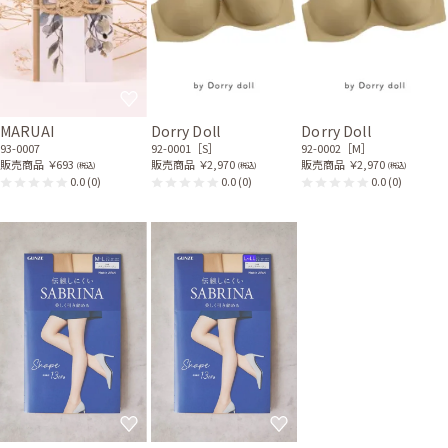
MARUAI
Dorry Doll
Dorry Doll
93-0007
92-0001［S］
92-0002［M］
販売商品
￥693
販売商品
￥2,970
販売商品
￥2,970
(税込)
(税込)
(税込)
0.0
(0)
0.0
(0)
0.0
(0)