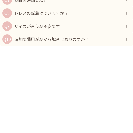
ドレスの試着はできますか？
サイズが合うか不安です。
追加で費用がかかる場合はありますか？