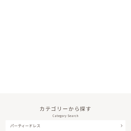
カテゴリーから探す
Category Search
パーティードレス