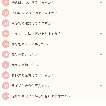
予約はいつからできますか？
平日にレンタルはできますか？
電話での注文はできますか？
お支払い方法は何がありますか？
商品をキャンセルしたい
商品を変更したい
商品を追加したい
ドレスの試着はできますか？
サイズが合うか不安です。
追加で費用がかかる場合はありますか？