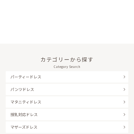
カテゴリーから探す
Category Search
パーティードレス
パンツドレス
マタニティドレス
授乳対応ドレス
マザーズドレス