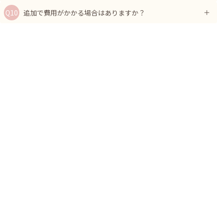
追加で費用がかかる場合はありますか？