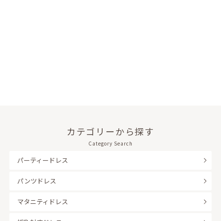
カテゴリーから探す
Category Search
パーティードレス
パンツドレス
マタニティドレス