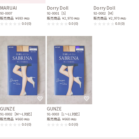
MARUAI
Dorry Doll
Dorry Doll
93-0007
92-0001［S］
92-0002［M］
販売商品
￥693
販売商品
￥2,970
販売商品
￥2,970
(税込)
(税込)
(税込)
0.0
(0)
0.0
(0)
0.0
(0)
GUNZE
GUNZE
91-0002［M〜L対応］
91-0003［L〜LL対応］
販売商品
￥660
販売商品
￥660
(税込)
(税込)
0.0
(0)
0.0
(0)