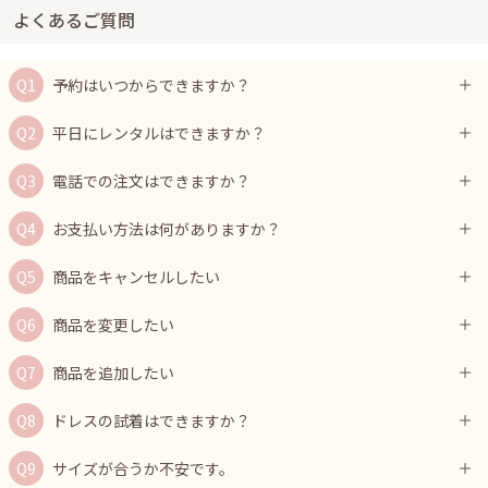
よくあるご質問
予約はいつからできますか？
平日にレンタルはできますか？
電話での注文はできますか？
お支払い方法は何がありますか？
商品をキャンセルしたい
商品を変更したい
商品を追加したい
ドレスの試着はできますか？
サイズが合うか不安です。