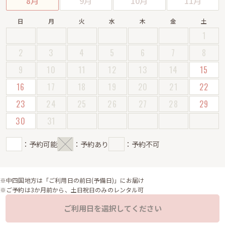
8月
9月
10月
11月
日
月
火
水
木
金
土
1
2
3
4
5
6
7
8
9
10
11
12
13
14
15
16
17
18
19
20
21
22
23
24
25
26
27
28
29
30
31
：予約可能
：予約あり
：予約不可
※中四国地方は「ご利用日の前日(予備日)」にお届け
※ご予約は3か月前から、土日祝日のみのレンタル可
ご利用日を選択してください