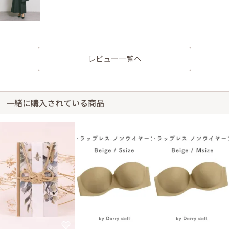
レビュー一覧へ
一緒に購入されている商品