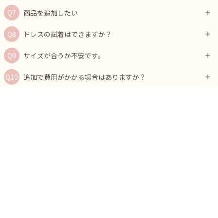
商品を追加したい
ドレスの試着はできますか？
サイズが合うか不安です。
追加で費用がかかる場合はありますか？