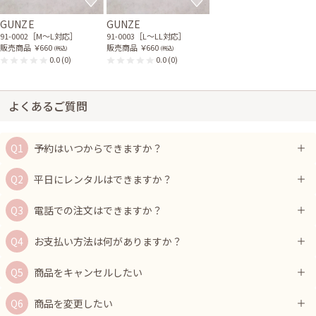
GUNZE
GUNZE
91-0002［M〜L対応］
91-0003［L〜LL対応］
販売商品
￥660
販売商品
￥660
(税込)
(税込)
0.0
(0)
0.0
(0)
よくあるご質問
予約はいつからできますか？
平日にレンタルはできますか？
電話での注文はできますか？
お支払い方法は何がありますか？
商品をキャンセルしたい
商品を変更したい