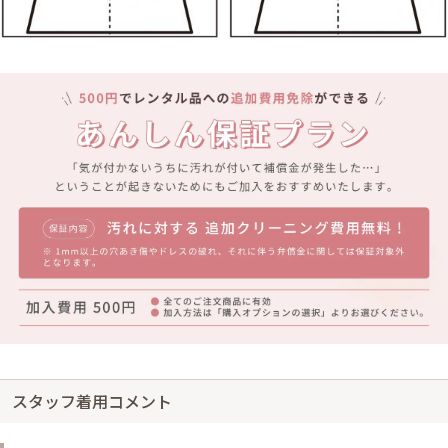
スタッフ着用コメント