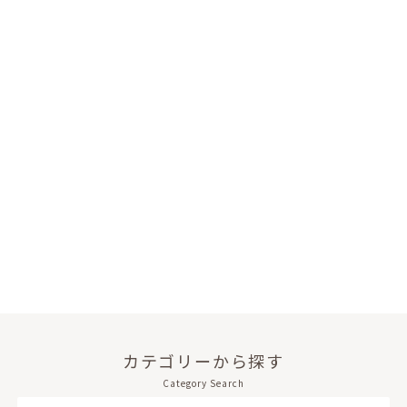
カテゴリーから探す
Category Search