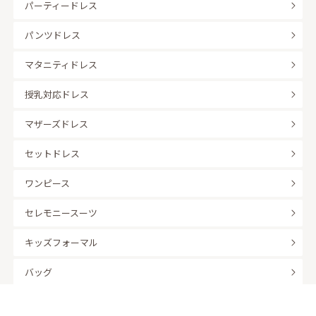
パーティードレス
パンツドレス
マタニティドレス
授乳対応ドレス
マザーズドレス
セットドレス
ワンピース
セレモニースーツ
キッズフォーマル
バッグ
羽織