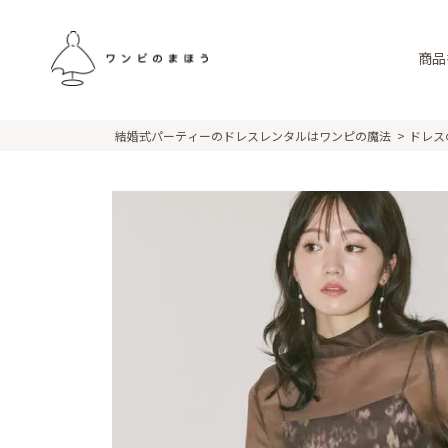
商品
結婚式パーティーのドレスレンタルはワンピの魔法
ドレス