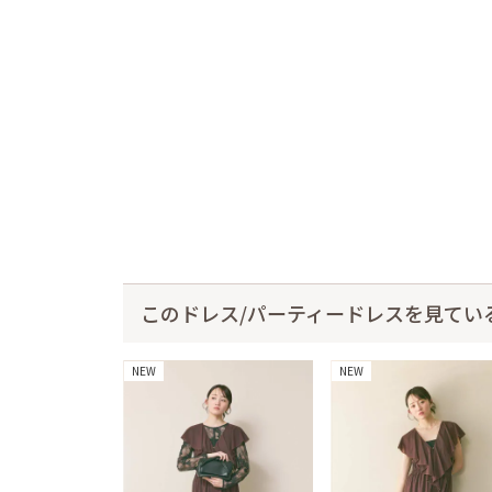
このドレス/パーティードレスを見てい
NEW
NEW