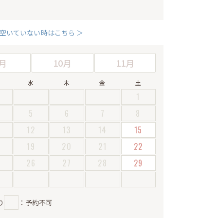
空いていない時はこちら ＞
月
10月
11月
水
木
金
土
1
5
6
7
8
12
13
14
15
19
20
21
22
5
26
27
28
29
り
：予約不可