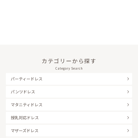
カテゴリーから探す
Category Search
パーティードレス
パンツドレス
マタニティドレス
授乳対応ドレス
マザーズドレス