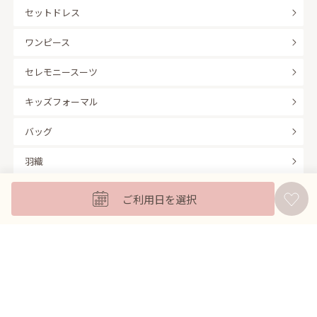
セットドレス
ワンピース
セレモニースーツ
キッズフォーマル
バッグ
羽織
アクセサリー
ご利用日を選択
ふくさ
販売商品
商品を絞り込んで探す