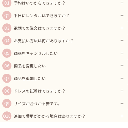
予約はいつからできますか？
平日にレンタルはできますか？
電話での注文はできますか？
お支払い方法は何がありますか？
商品をキャンセルしたい
商品を変更したい
商品を追加したい
ドレスの試着はできますか？
サイズが合うか不安です。
追加で費用がかかる場合はありますか？