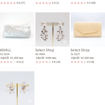
4.6
(37)
5.0
(1)
4.3
(90)
ASHILL
Select Shop
Select Shop
51-0134
82-0004
51-0137
３泊４日
￥3,000
３泊４日
￥490
３泊４日
￥3,000
(税込)
(税込)
(税込)
4.0
(1)
4.4
(16)
4.5
(8)