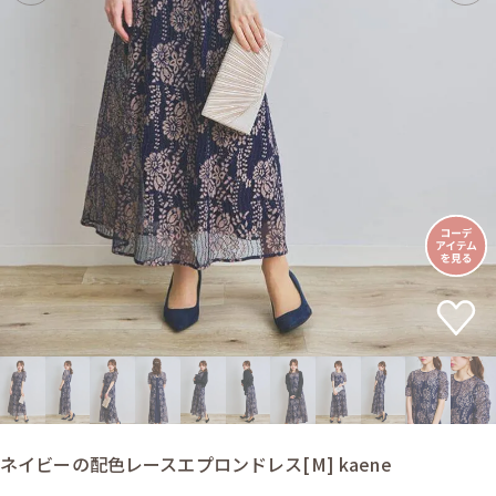
ネイビーの配色レースエプロンドレス[M] kaene