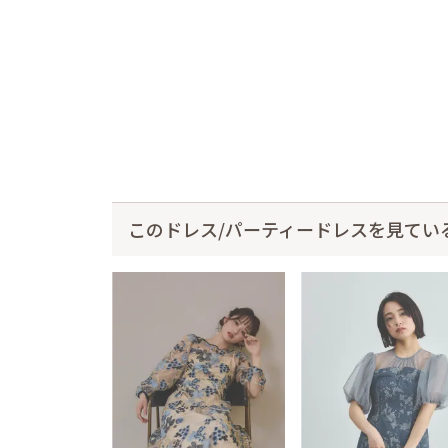
このドレス/パーティードレスを見てい