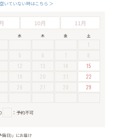
空いていない時はこちら ＞
月
10月
11月
水
木
金
土
1
5
6
7
8
12
13
14
15
19
20
21
22
5
26
27
28
29
り
：予約不可
予備日)」にお届け