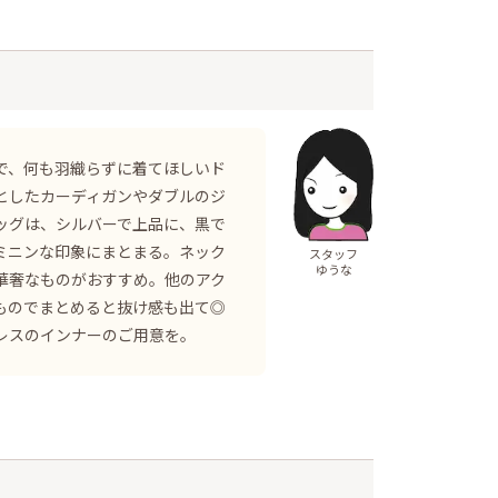
で、何も羽織らずに着てほしいド
としたカーディガンやダブルのジ
ッグは、シルバーで上品に、黒で
ミニンな印象にまとまる。ネック
スタッフ
ゆうな
華奢なものがおすすめ。他のアク
ものでまとめると抜け感も出て◎
レスのインナーのご用意を。