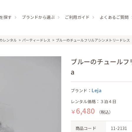
を探す
ブランドから選ぶ
ご利用ガイド
よくあるご質問
のレンタル
パーティードレス
ブルーのチュールフリルアシンメトリードレス
ブルーのチュールフリ
a
Leja
ブランド：
レンタル価格：３泊４日
6,480
￥
（税込）
商品コード
11-2131