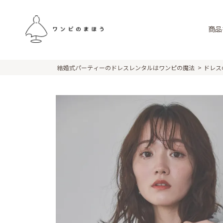
商品
結婚式パーティーのドレスレンタルはワンピの魔法
ドレス