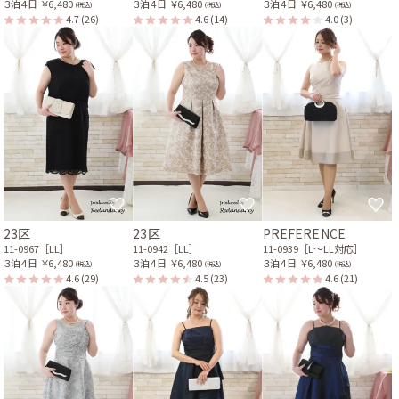
３泊４日
￥6,480
３泊４日
￥6,480
３泊４日
￥6,480
(税込)
(税込)
(税込)
4.7
(26)
4.6
(14)
4.0
(3)
23区
23区
PREFERENCE
11-0967［LL］
11-0942［LL］
11-0939［L〜LL対応］
３泊４日
￥6,480
３泊４日
￥6,480
３泊４日
￥6,480
(税込)
(税込)
(税込)
4.6
(29)
4.5
(23)
4.6
(21)