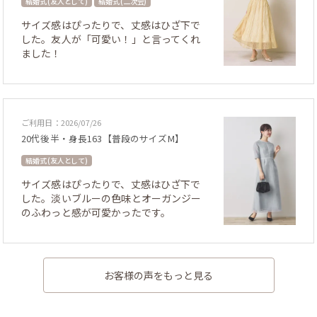
結婚式 (友人として)
結婚式 (二次会)
サイズ感はぴったりで、丈感はひざ下で
した。友人が「可愛い！」と言ってくれ
ました！
ご利用日：2026/07/26
20代後半・身長163【普段のサイズM】
結婚式 (友人として)
サイズ感はぴったりで、丈感はひざ下で
した。淡いブルーの色味とオーガンジー
のふわっと感が可愛かったです。
お客様の声をもっと見る