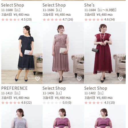
Select Shop
Select Shop
She’s
11-1688［LL］
11-1686［LL］
11-1684［LL〜3L対応］
３泊４日
￥6,480
３泊４日
￥6,480
３泊４日
￥6,480
(税込)
(税込)
(税込)
4.5
(20)
4.7
(26)
4.6
(34)
PREFERENCE
Select Shop
Select Shop
11-1413［LL］
11-1406［LL］
11-1402［LL］
３泊４日
￥6,480
３泊４日
￥6,480
３泊４日
￥6,480
(税込)
(税込)
(税込)
4.8
(22)
0.0
(0)
4.3
(10)