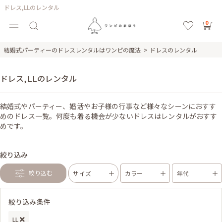
ドレス,LLのレンタル
0
結婚式パーティーのドレスレンタルはワンピの魔法
ドレスのレンタル
ドレス,LLのレンタル
結婚式やパーティー、婚活やお子様の行事など様々なシーンにおすす
めのドレス一覧。何度も着る機会が少ないドレスはレンタルがおすす
めです。
絞り込み
絞り込む
サイズ
カラー
年代
絞り込み条件
LL