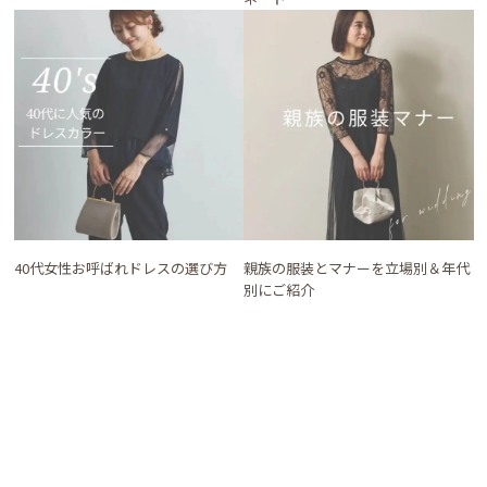
40代女性お呼ばれドレスの選び方
親族の服装とマナーを立場別＆年代
別にご紹介