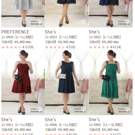
PREFERENCE
She’s
She’s
11-0938［L〜LL対応］
11-0923［L〜LL対応］
11-0922［L〜LL対応］
３泊４日
￥6,480
３泊４日
￥6,480
３泊４日
￥6,480
(税込)
(税込)
(税込)
4.5
(39)
4.5
(6)
4.6
(14)
She’s
She’s
She’s
11-0921［L〜LL対応］
11-0906［L〜LL対応］
11-0905［LL〜3L対応］
３泊４日
￥6,480
３泊４日
￥6,480
３泊４日
￥6,480
(税込)
(税込)
(税込)
4.6
(24)
4.8
(20)
4.5
(27)