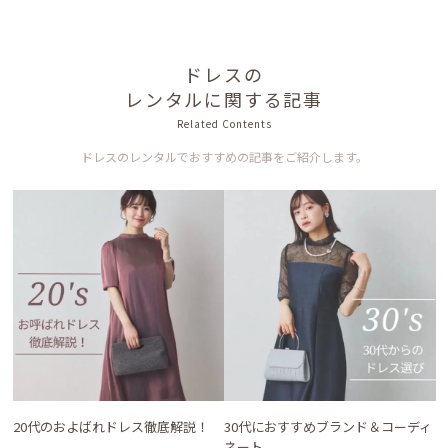
ドレスの
レンタルに関する記事
Related Contents
ドレスのレンタルでおすすめの記事をご紹介します。
20代のおよばれドレス徹底解説！
30代におすすめブランド＆コーディ
ネート