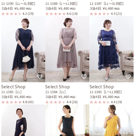
11-1390［LL〜3L対応］
11-1388［L〜LL対応］
11-1387［LL〜3L対応］
３泊４日
￥6,480
３泊４日
￥6,480
３泊４日
￥6,480
(税込)
(税込)
(税込)
4.2
(29)
4.6
(14)
4.5
(21)
Select Shop
Select Shop
Select Shop
11-1385［LL］
11-1384［LL］
11-1383［L〜LL対応］
３泊４日
￥6,480
３泊４日
￥6,480
３泊４日
￥6,480
(税込)
(税込)
(税込)
4.8
(43)
4.4
(26)
4.4
(19)