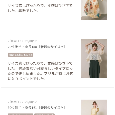
サイズ感はぴったりで、丈感はひざ下で
した。素敵でした。
ご利用日：2026/08/02
20代後半・身長158【普段のサイズM】
結婚式 (友人として)
サイズ感はぴったりで、丈感はひざ下で
した。普段着ない可愛らしいタイプだっ
たので楽しめました。フリルが特にお気
に入りポイントでした。
ご利用日：2026/08/02
30代前半・身長161【普段のサイズM】