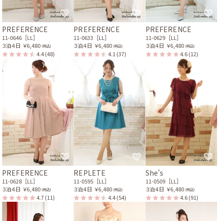
PREFERENCE
PREFERENCE
PREFERENCE
11-0646［LL］
11-0633［LL］
11-0629［LL］
３泊４日
￥6,480
３泊４日
￥6,480
３泊４日
￥6,480
(税込)
(税込)
(税込)
4.4
(48)
4.1
(37)
4.6
(12)
PREFERENCE
REPLETE
She’s
11-0628［LL］
11-0595［LL］
11-0509［LL］
３泊４日
￥6,480
３泊４日
￥6,480
３泊４日
￥6,480
(税込)
(税込)
(税込)
4.7
(11)
4.4
(54)
4.6
(91)